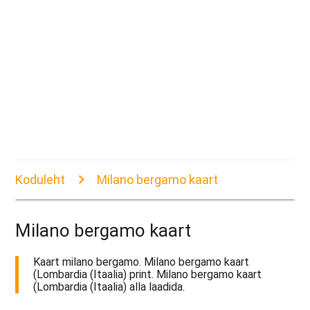
Koduleht
Milano bergamo kaart
Milano bergamo kaart
Kaart milano bergamo. Milano bergamo kaart
(Lombardia (Itaalia) print. Milano bergamo kaart
(Lombardia (Itaalia) alla laadida.